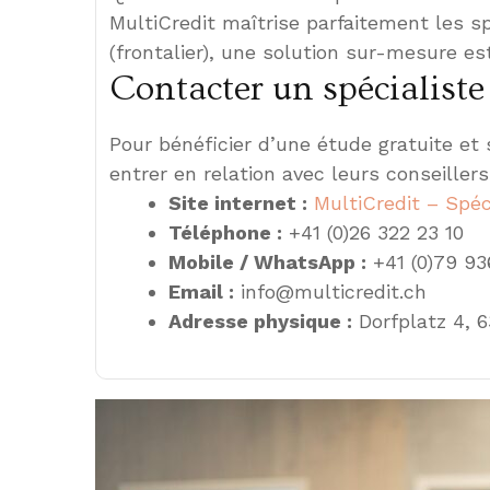
MultiCredit maîtrise parfaitement les s
(frontalier), une solution sur-mesure est
Contacter un spécialiste
Pour bénéficier d’une étude gratuite et
entrer en relation avec leurs conseillers
Site internet :
MultiCredit – Spéc
Téléphone :
+41 (0)26 322 23 10
Mobile / WhatsApp :
+41 (0)79 93
Email :
info@multicredit.ch
Adresse physique :
Dorfplatz 4, 