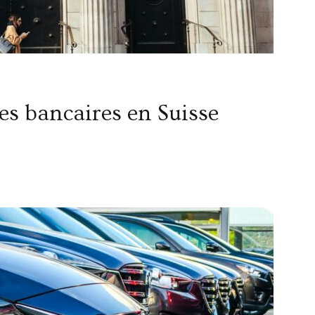
ces bancaires en Suisse