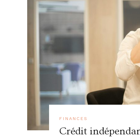
FINANCES
Crédit indépendan