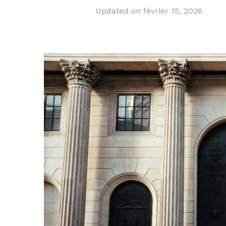
Updated on
février 15, 2026