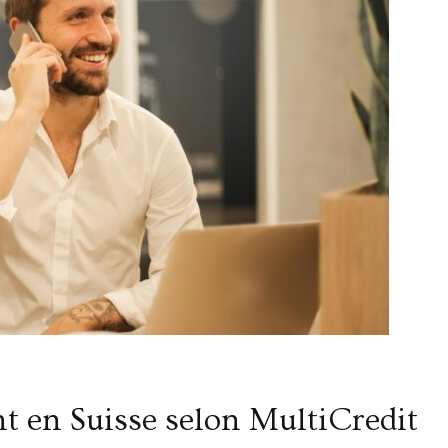
t en Suisse selon MultiCredit