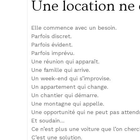
Une location ne
Elle commence avec un besoin.
Parfois discret.
Parfois évident.
Parfois imprévu.
Une réunion qui apparaît.
Une famille qui arrive.
Un week-end qui s’improvise.
Un appartement qui change.
Un chantier qui démarre.
Une montagne qui appelle.
Une opportunité qui ne peut pas attend
Et soudain…
Ce n’est plus une voiture que l’on cherc
C’est une solution.