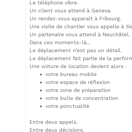
Le téléphone vibre.
Un client vous attend à Geneva.
Un rendez-vous apparaît à Fribourg.
Une visite de chantier vous appelle à Si
Un partenaire vous attend à Neuchâtel.
Dans ces moments-là…
Le déplacement n’est pas un détail.
Le déplacement fait partie de la perfor
Une voiture de location devient alors :
votre bureau mobile
votre espace de réflexion
votre zone de préparation
votre bulle de concentration
votre ponctualité
Entre deux appels.
Entre deux décisions.