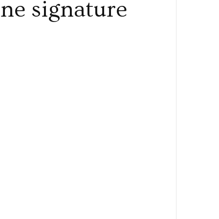
ne signature