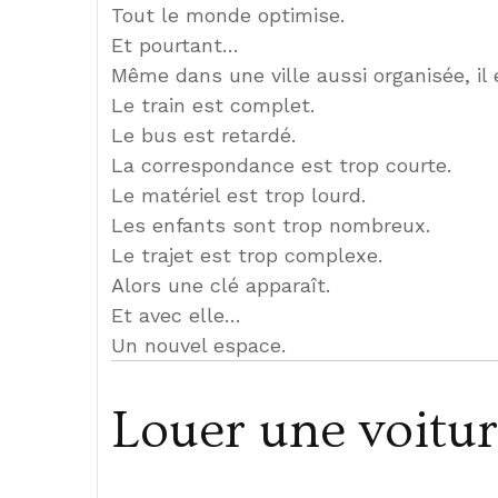
Tout le monde optimise.
Et pourtant…
Même dans une ville aussi organisée, il
Le train est complet.
Le bus est retardé.
La correspondance est trop courte.
Le matériel est trop lourd.
Les enfants sont trop nombreux.
Le trajet est trop complexe.
Alors une clé apparaît.
Et avec elle…
Un nouvel espace.
Louer une voitur