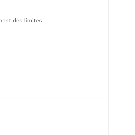
nent des limites.