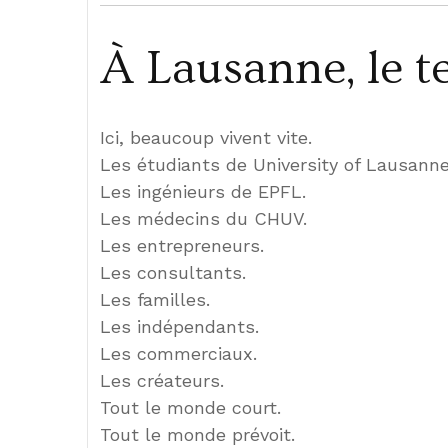
À Lausanne, le t
Ici, beaucoup vivent vite.
Les étudiants de University of Lausanne
Les ingénieurs de EPFL.
Les médecins du CHUV.
Les entrepreneurs.
Les consultants.
Les familles.
Les indépendants.
Les commerciaux.
Les créateurs.
Tout le monde court.
Tout le monde prévoit.