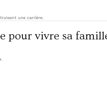
truisent une carrière.
e pour vivre sa famill
.