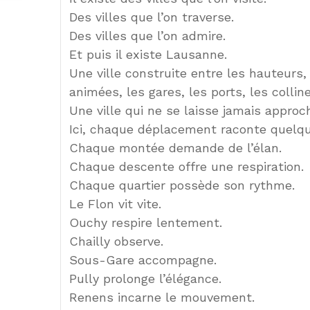
Des villes que l’on traverse.
Des villes que l’on admire.
Et puis il existe Lausanne.
Une ville construite entre les hauteurs,
animées, les gares, les ports, les colli
Une ville qui ne se laisse jamais approc
Ici, chaque déplacement raconte quelq
Chaque montée demande de l’élan.
Chaque descente offre une respiration.
Chaque quartier possède son rythme.
Le Flon vit vite.
Ouchy respire lentement.
Chailly observe.
Sous-Gare accompagne.
Pully prolonge l’élégance.
Renens incarne le mouvement.