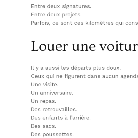
Entre deux signatures.
Entre deux projets.
Parfois, ce sont ces kilomètres qui cons
Louer une voitur
Il y a aussi les départs plus doux.
Ceux qui ne figurent dans aucun agenda
Une visite.
Un anniversaire.
Un repas.
Des retrouvailles.
Des enfants à l’arrière.
Des sacs.
Des poussettes.