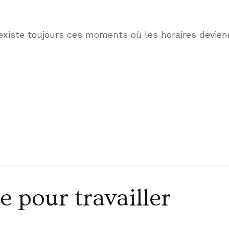
 existe toujours ces moments où les horaires devien
e pour travailler