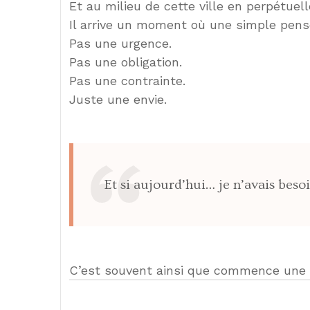
Et au milieu de cette ville en perpétuell
Il arrive un moment où une simple pens
Pas une urgence.
Pas une obligation.
Pas une contrainte.
Juste une envie.
Et si aujourd’hui… je n’avais bes
C’est souvent ainsi que commence une l