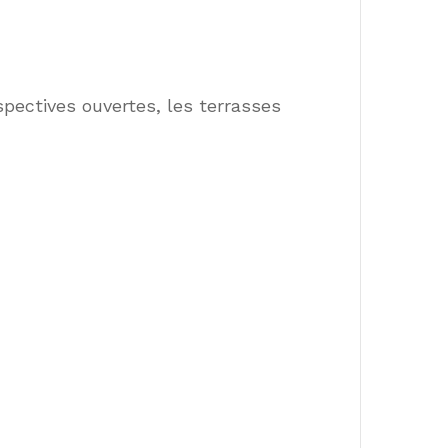
spectives ouvertes, les terrasses