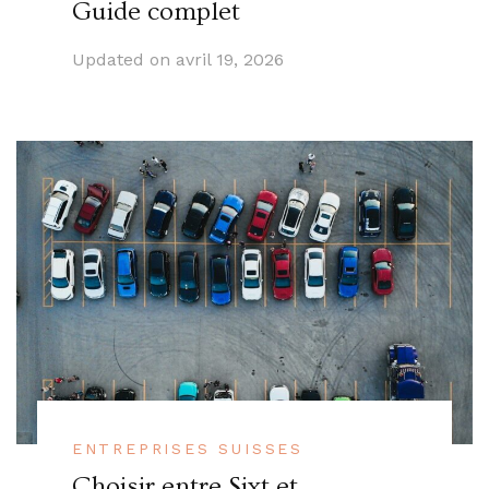
Guide complet
Updated on
avril 19, 2026
ENTREPRISES SUISSES
Choisir entre Sixt et