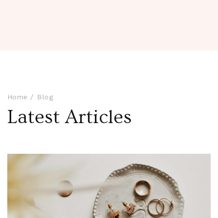
Home
Blog
Latest Articles