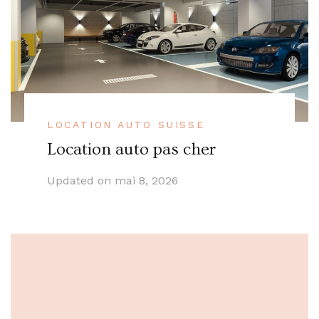
LOCATION AUTO SUISSE
Location auto pas cher
Updated on
mai 8, 2026