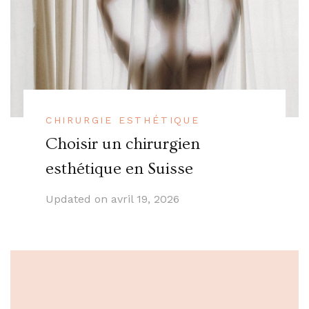
CHIRURGIE ESTHÉTIQUE
Choisir un chirurgien
esthétique en Suisse
Updated on
avril 19, 2026