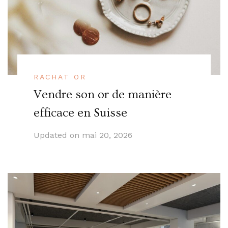
RACHAT OR
Vendre son or de manière
efficace en Suisse
Updated on
mai 20, 2026