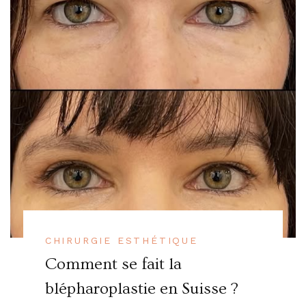
CHIRURGIE ESTHÉTIQUE
Comment se fait la
blépharoplastie en Suisse ?