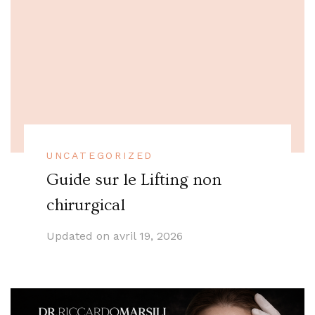
UNCATEGORIZED
Guide sur le Lifting non
chirurgical
Updated on
avril 19, 2026