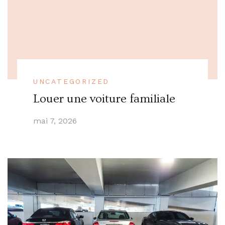
UNCATEGORIZED
Louer une voiture familiale
mai 7, 2026