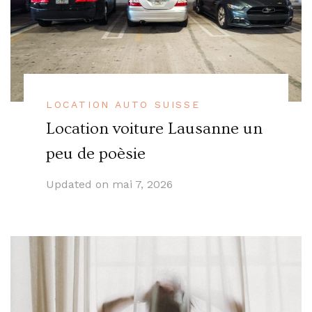
LOCATION AUTO SUISSE
Location voiture Lausanne un
peu de poèsie
Updated on
mai 7, 2026