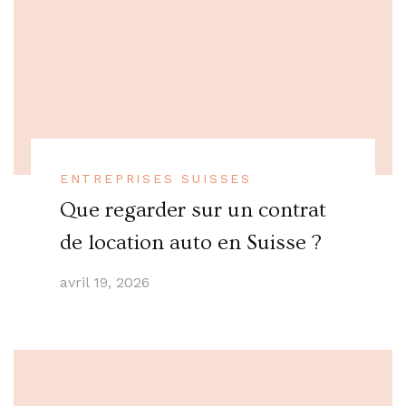
ENTREPRISES SUISSES
Que regarder sur un contrat
de location auto en Suisse ?
avril 19, 2026