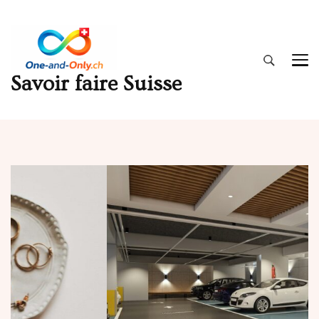
Savoir faire Suisse