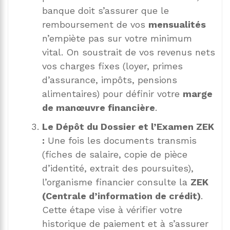
banque doit s’assurer que le
remboursement de vos
mensualités
n’empiète pas sur votre minimum
vital. On soustrait de vos revenus nets
vos charges fixes (loyer, primes
d’assurance, impôts, pensions
alimentaires) pour définir votre
marge
de manœuvre financière
.
Le Dépôt du Dossier et l’Examen ZEK
:
Une fois les documents transmis
(fiches de salaire, copie de pièce
d’identité, extrait des poursuites),
l’organisme financier consulte la
ZEK
(Centrale d’information de crédit)
.
Cette étape vise à vérifier votre
historique de paiement et à s’assurer