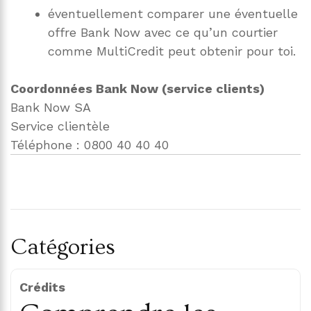
éventuellement comparer une éventuelle
offre Bank Now avec ce qu’un courtier
comme MultiCredit peut obtenir pour toi.
Coordonnées Bank Now (service clients)
Bank Now SA
Service clientèle
Téléphone : 0800 40 40 40
Catégories
Crédits