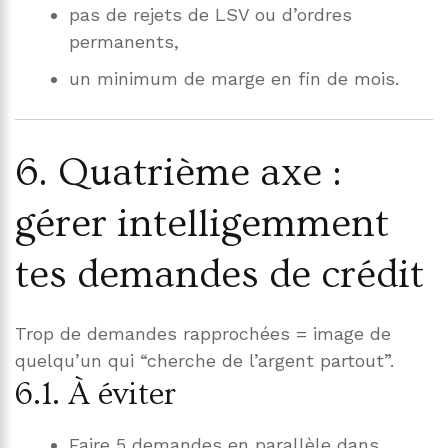
pas de rejets de LSV ou d’ordres
permanents,
un minimum de marge en fin de mois.
6. Quatrième axe :
gérer intelligemment
tes demandes de crédit
Trop de demandes rapprochées = image de
quelqu’un qui “cherche de l’argent partout”.
6.1. À éviter
Faire 5 demandes en parallèle dans