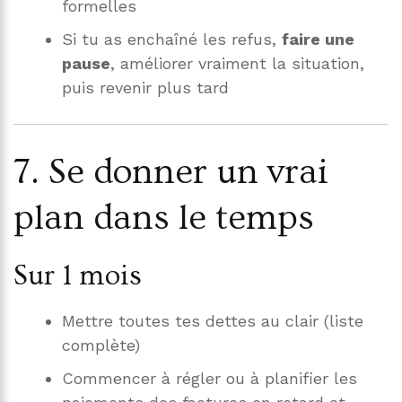
formelles
Si tu as enchaîné les refus,
faire une
pause
, améliorer vraiment la situation,
puis revenir plus tard
7. Se donner un vrai
plan dans le temps
Sur 1 mois
Mettre toutes tes dettes au clair (liste
complète)
Commencer à régler ou à planifier les