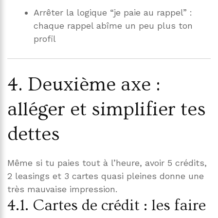
Arrêter la logique “je paie au rappel” :
chaque rappel abîme un peu plus ton
profil
4. Deuxième axe :
alléger et simplifier tes
dettes
Même si tu paies tout à l’heure, avoir 5 crédits,
2 leasings et 3 cartes quasi pleines donne une
très mauvaise impression.
4.1. Cartes de crédit : les faire