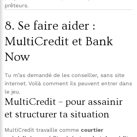
prêteurs.
8. Se faire aider :
MultiCredit et Bank
Now
Tu m’as demandé de les conseiller, sans site
internet. Voilà comment ils peuvent entrer dans
le jeu.
MultiCredit – pour assainir
et structurer ta situation
MultiCredit travaille comme
courtier