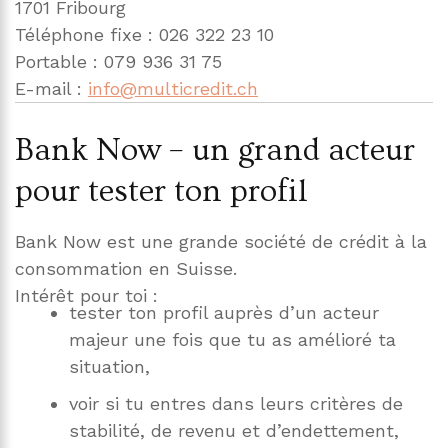
1701 Fribourg
Téléphone fixe : 026 322 23 10
Portable : 079 936 31 75
E-mail :
info@multicredit.ch
Bank Now – un grand acteur
pour tester ton profil
Bank Now est une grande société de crédit à la
consommation en Suisse.
Intérêt pour toi :
tester ton profil auprès d’un acteur
majeur une fois que tu as amélioré ta
situation,
voir si tu entres dans leurs critères de
stabilité, de revenu et d’endettement,