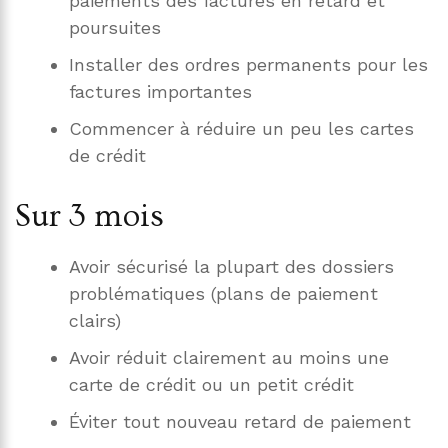
paiements des factures en retard et
poursuites
Installer des ordres permanents pour les
factures importantes
Commencer à réduire un peu les cartes
de crédit
Sur 3 mois
Avoir sécurisé la plupart des dossiers
problématiques (plans de paiement
clairs)
Avoir réduit clairement au moins une
carte de crédit ou un petit crédit
Éviter tout nouveau retard de paiement