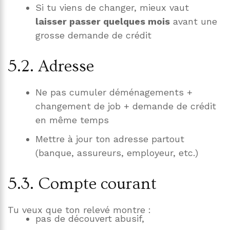
Si tu viens de changer, mieux vaut
laisser passer quelques mois
avant une
grosse demande de crédit
5.2. Adresse
Ne pas cumuler déménagements +
changement de job + demande de crédit
en même temps
Mettre à jour ton adresse partout
(banque, assureurs, employeur, etc.)
5.3. Compte courant
Tu veux que ton relevé montre :
pas de découvert abusif,