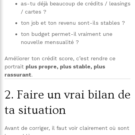
as-tu déjà beaucoup de crédits / leasings
/ cartes ?
ton job et ton revenu sont-ils stables ?
ton budget permet-il vraiment une
nouvelle mensualité ?
Améliorer ton crédit score, c’est rendre ce
portrait
plus propre, plus stable, plus
rassurant
.
2. Faire un vrai bilan de
ta situation
Avant de corriger, il faut voir clairement où sont