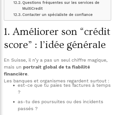
Questions fréquentes sur les services de
MultiCredit
Contacter un spécialiste de confiance
1. Améliorer son “crédit
score” : l’idée générale
En Suisse, il n’y a pas un seul chiffre magique,
mais un
portrait global de ta fiabilité
financière
.
Les banques et organismes regardent surtout :
est-ce que tu paies tes factures à temps
?
as-tu des poursuites ou des incidents
passés ?