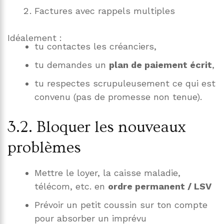
Factures avec rappels multiples
Idéalement :
tu contactes les créanciers,
tu demandes un
plan de paiement écrit
,
tu respectes scrupuleusement ce qui est
convenu (pas de promesse non tenue).
3.2. Bloquer les nouveaux
problèmes
Mettre le loyer, la caisse maladie,
télécom, etc. en
ordre permanent / LSV
Prévoir un petit coussin sur ton compte
pour absorber un imprévu