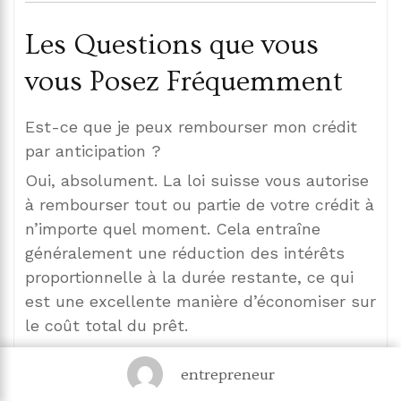
Les Questions que vous
vous Posez Fréquemment
Est-ce que je peux rembourser mon crédit
par anticipation ?
Oui, absolument. La loi suisse vous autorise
à rembourser tout ou partie de votre crédit à
n’importe quel moment. Cela entraîne
généralement une réduction des intérêts
proportionnelle à la durée restante, ce qui
est une excellente manière d’économiser sur
le coût total du prêt.
Pourquoi mon taux d’intérêt varie-t-il d’une
entrepreneur
offre à l’autre ?