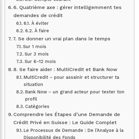
6. Quatrième axe : gérer intelligemment tes
demandes de crédit
6.1. À éviter
6.2. À faire
7. Se donner un vrai plan dans le temps
Sur 1 mois
Sur 3 mois
Sur 6–12 mois
8. Se faire aider : MultiCredit et Bank Now
MultiCredit – pour assainir et structurer ta
situation
Bank Now – un grand acteur pour tester ton
profil
Catégories
Comprendre les Étapes d’une Demande de
Crédit Privé en Suisse : Le Guide Complet
Le Processus de Demande : De l’Analyse à la
Disponibilité des Fonds