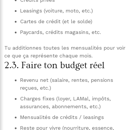
Leasings (voiture, moto, etc.)
Cartes de crédit (et le solde)
Paycards, crédits magasins, etc.
Tu additionnes toutes les mensualités pour voir
ce que ça représente chaque mois.
2.3. Faire ton budget réel
Revenu net (salaire, rentes, pensions
reçues, etc.)
Charges fixes (loyer, LAMal, impôts,
assurances, abonnements, etc.)
Mensualités de crédits / leasings
Reste pour vivre (nourriture, essence,