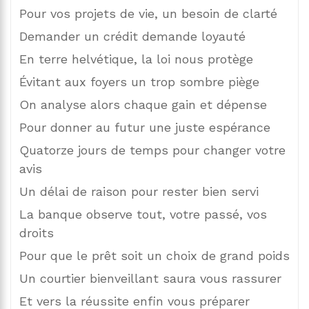
Pour vos projets de vie, un besoin de clarté
Demander un crédit demande loyauté
En terre helvétique, la loi nous protège
Évitant aux foyers un trop sombre piège
On analyse alors chaque gain et dépense
Pour donner au futur une juste espérance
Quatorze jours de temps pour changer votre
avis
Un délai de raison pour rester bien servi
La banque observe tout, votre passé, vos
droits
Pour que le prêt soit un choix de grand poids
Un courtier bienveillant saura vous rassurer
Et vers la réussite enfin vous préparer