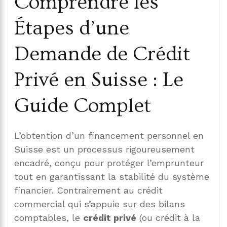
Comprendre les
Étapes d’une
Demande de Crédit
Privé en Suisse : Le
Guide Complet
L’obtention d’un financement personnel en
Suisse est un processus rigoureusement
encadré, conçu pour protéger l’emprunteur
tout en garantissant la stabilité du système
financier. Contrairement au crédit
commercial qui s’appuie sur des bilans
comptables, le
crédit privé
(ou crédit à la