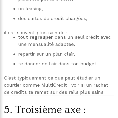
un leasing,
des cartes de crédit chargées,
il est souvent plus sain de :
tout
regrouper
dans un seul crédit avec
une mensualité adaptée,
repartir sur un plan clair,
te donner de l’air dans ton budget.
C’est typiquement ce que peut étudier un
courtier comme MultiCredit : voir si un rachat
de crédits te remet sur des rails plus sains.
5. Troisième axe :