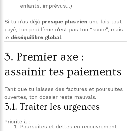
enfants, imprévus…)
Si tu n’as déjà
presque plus rien
une fois tout
payé, ton problème n’est pas ton “score”, mais
le
déséquilibre global
.
3. Premier axe :
assainir tes paiements
Tant que tu laisses des factures et poursuites
ouvertes, ton dossier reste mauvais.
3.1. Traiter les urgences
Priorité à :
Poursuites et dettes en recouvrement