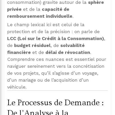
consommation) gravite autour de la
sphère
privée
et de la
capacité de
remboursement individuelle
.
Le champ lexical ici est celui de la
protection et de la précision : on parle de
LCC (Loi sur le Crédit à la Consommation)
,
de
budget résiduel
, de
solvabilité
financière
et de
délai de révocation
.
Comprendre ces nuances est essentiel pour
naviguer sereinement vers la concrétisation
de vos projets, qu’il s’agisse d’un voyage,
d’un mariage ou de l’acquisition d’un
véhicule.
Le Processus de Demande :
De l’Analyse à la