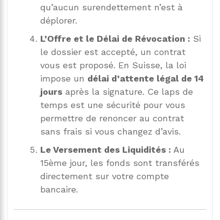
qu’aucun surendettement n’est à
déplorer.
L’Offre et le Délai de Révocation :
Si
le dossier est accepté, un contrat
vous est proposé. En Suisse, la loi
impose un
délai d’attente légal de 14
jours
après la signature. Ce laps de
temps est une sécurité pour vous
permettre de renoncer au contrat
sans frais si vous changez d’avis.
Le Versement des Liquidités :
Au
15ème jour, les fonds sont transférés
directement sur votre compte
bancaire.