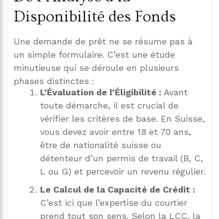
Disponibilité des Fonds
Une demande de prêt ne se résume pas à
un simple formulaire. C’est une étude
minutieuse qui se déroule en plusieurs
phases distinctes :
L’Évaluation de l’Éligibilité :
Avant
toute démarche, il est crucial de
vérifier les critères de base. En Suisse,
vous devez avoir entre 18 et 70 ans,
être de nationalité suisse ou
détenteur d’un permis de travail (B, C,
L ou G) et percevoir un revenu régulier.
Le Calcul de la Capacité de Crédit :
C’est ici que l’expertise du courtier
prend tout son sens. Selon la LCC, la