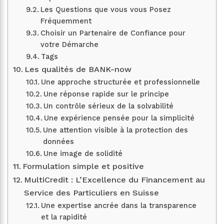
Les Questions que vous vous Posez
Fréquemment
Choisir un Partenaire de Confiance pour
votre Démarche
Tags
Les qualités de BANK-now
Une approche structurée et professionnelle
Une réponse rapide sur le principe
Un contrôle sérieux de la solvabilité
Une expérience pensée pour la simplicité
Une attention visible à la protection des
données
Une image de solidité
Formulation simple et positive
MultiCredit : L’Excellence du Financement au
Service des Particuliers en Suisse
Une expertise ancrée dans la transparence
et la rapidité