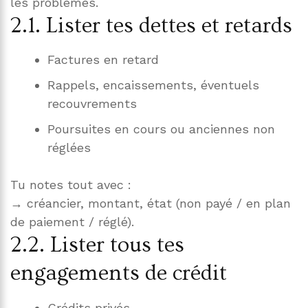
les problèmes.
2.1. Lister tes dettes et retards
Factures en retard
Rappels, encaissements, éventuels
recouvrements
Poursuites en cours ou anciennes non
réglées
Tu notes tout avec :
→ créancier, montant, état (non payé / en plan
de paiement / réglé).
2.2. Lister tous tes
engagements de crédit
Crédits privés