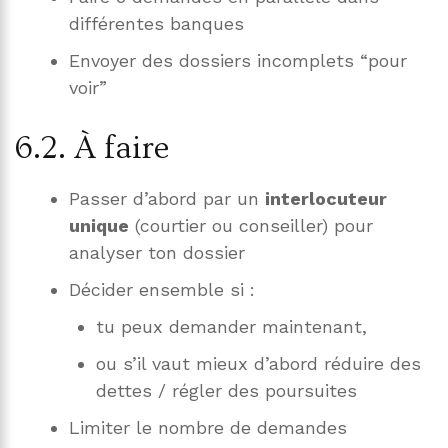
différentes banques
Envoyer des dossiers incomplets “pour
voir”
6.2. À faire
Passer d’abord par un
interlocuteur
unique
(courtier ou conseiller) pour
analyser ton dossier
Décider ensemble si :
tu peux demander maintenant,
ou s’il vaut mieux d’abord réduire des
dettes / régler des poursuites
Limiter le nombre de demandes