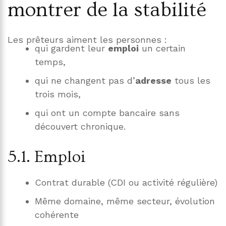
montrer de la stabilité
Les prêteurs aiment les personnes :
qui gardent leur
emploi
un certain
temps,
qui ne changent pas d’
adresse
tous les
trois mois,
qui ont un compte bancaire sans
découvert chronique.
5.1. Emploi
Contrat durable (CDI ou activité régulière)
Même domaine, même secteur, évolution
cohérente