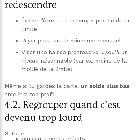
redescendre
Éviter d’être tout le temps proche de la
limite
Payer plus que le minimum mensuel
Viser une baisse progressive jusqu’à un
niveau raisonnable (par ex. moins de la
moitié de la limite)
Même si tu gardes la carte,
un solde plus bas
améliore ton profil.
4.2. Regrouper quand c’est
devenu trop lourd
Si tu as :
plusieurs petits crédits,