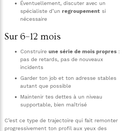
Éventuellement, discuter avec un
spécialiste d’un
regroupement
si
nécessaire
Sur 6–12 mois
Construire
une série de mois propres
:
pas de retards, pas de nouveaux
incidents
Garder ton job et ton adresse stables
autant que possible
Maintenir tes dettes à un niveau
supportable, bien maîtrisé
C’est ce type de trajectoire qui fait remonter
progressivement ton profil aux yeux des