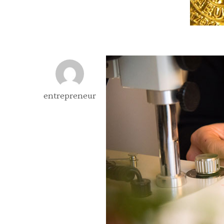
entrepreneur