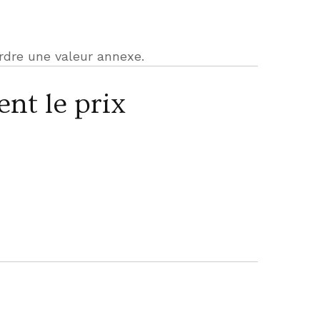
rdre une valeur annexe.
nt le prix