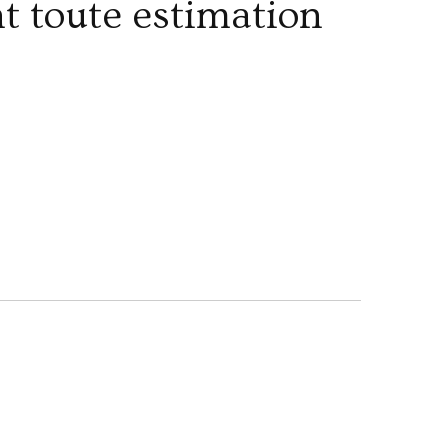
t toute estimation