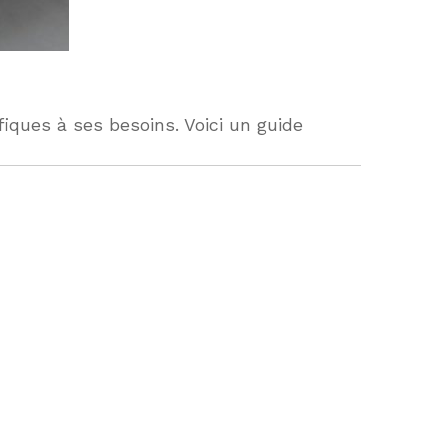
iques à ses besoins. Voici un guide